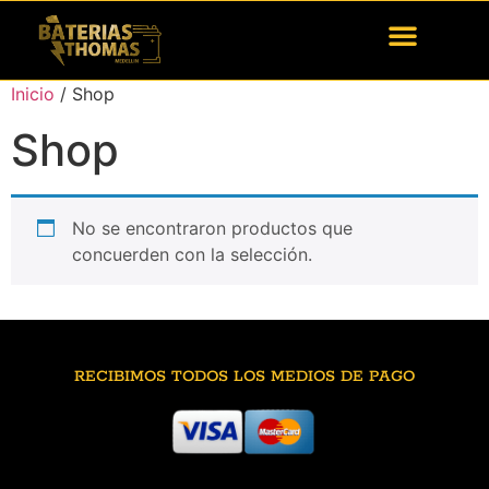
Inicio
/ Shop
Shop
No se encontraron productos que
concuerden con la selección.
RECIBIMOS TODOS LOS MEDIOS DE PAGO