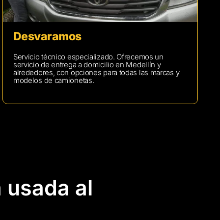
Desvaramos
Servicio técnico especializado. Ofrecemos un
servicio de entrega a domicilio en Medellín y
alrededores, con opciones para todas las marcas y
modelos de camionetas.
a usada al