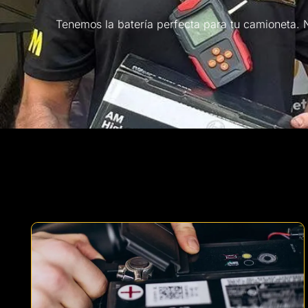
Tenemos la batería perfecta para tu camioneta. 