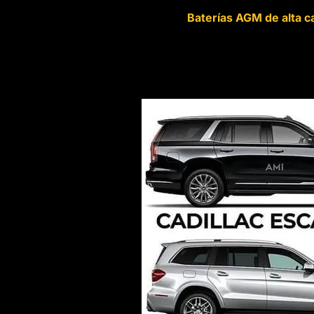
Baterías AGM de alta c