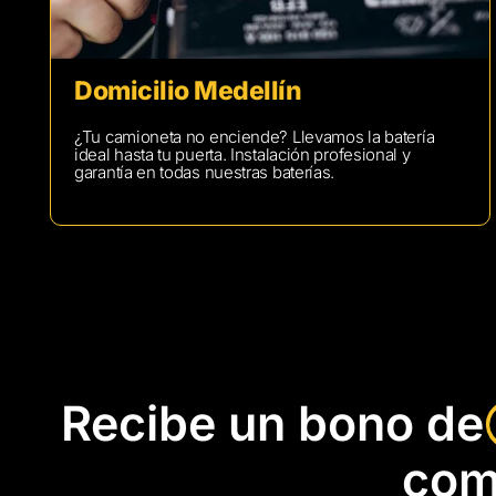
Domicilio Medellín
¿Tu camioneta no enciende? Llevamos la batería
ideal hasta tu puerta. Instalación profesional y
garantía en todas nuestras baterías.
Recibe un bono de
com