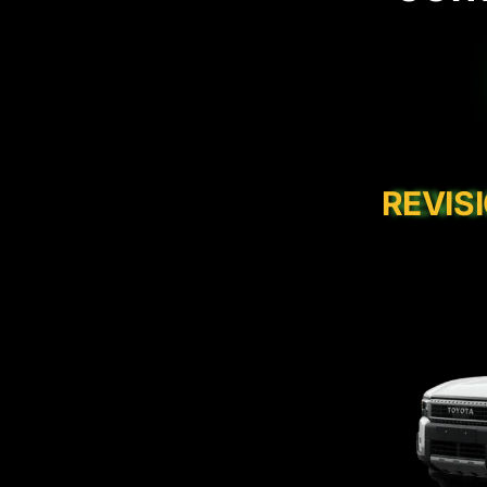
REVIS