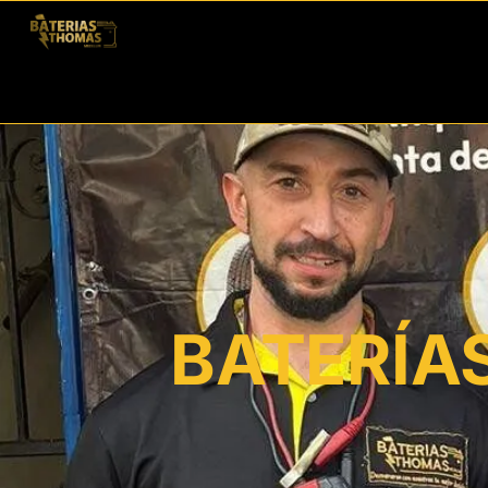
BATERÍA