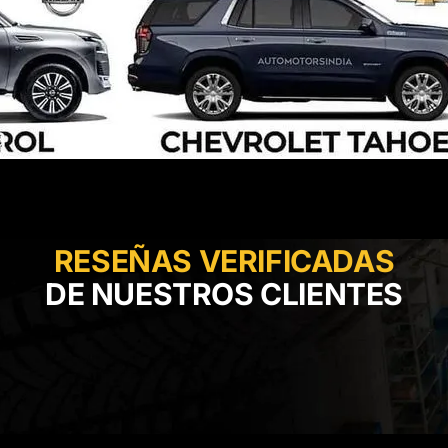
RESEÑAS VERIFICADAS
DE NUESTROS CLIENTES