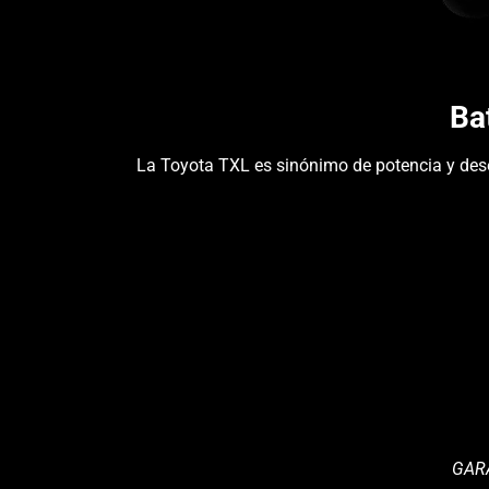
Ba
La Toyota TXL es sinónimo de potencia y de
GAR