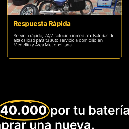
Respuesta Rápida
Servicio rápido, 24/7, solución inmediata. Baterías de
alta calidad para tu auto servicio a domicilio en
Medellín y Área Metropolitana.
40.000
por tu baterí
prar una nueva.