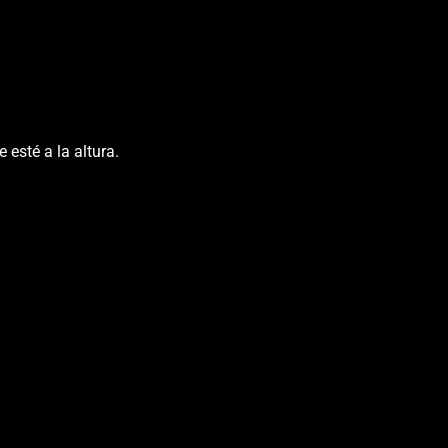
 esté a la altura.