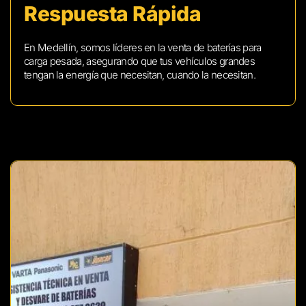
Respuesta Rápida
En Medellín, somos líderes en la venta de baterías para
carga pesada, asegurando que tus vehículos grandes
tengan la energía que necesitan, cuando la necesitan.