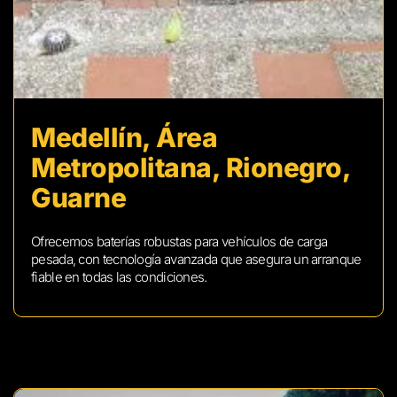
Medellín, Área
Metropolitana, Rionegro,
Guarne
Ofrecemos baterías robustas para vehículos de carga
pesada, con tecnología avanzada que asegura un arranque
fiable en todas las condiciones.