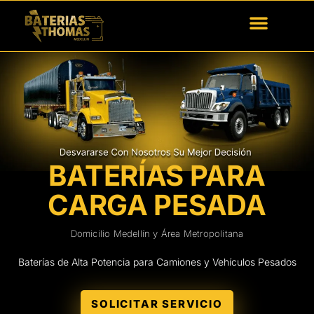
BATERÍAS PARA
CARGA PESADA
Domicilio Medellín y Área Metropolitana
Baterías de Alta Potencia para Camiones y Vehículos Pesados
SOLICITAR SERVICIO