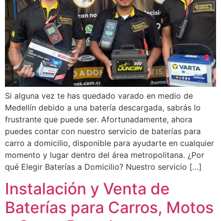
Si alguna vez te has quedado varado en medio de
Medellín debido a una batería descargada, sabrás lo
frustrante que puede ser. Afortunadamente, ahora
puedes contar con nuestro servicio de baterías para
carro a domicilio, disponible para ayudarte en cualquier
momento y lugar dentro del área metropolitana. ¿Por
qué Elegir Baterías a Domicilio? Nuestro servicio […]
Instalación y Venta de
Baterías para Carros, Motos