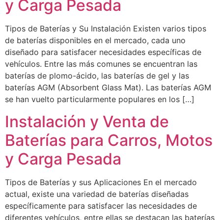
y Carga Pesada
Tipos de Baterías y Su Instalación Existen varios tipos
de baterías disponibles en el mercado, cada uno
diseñado para satisfacer necesidades específicas de
vehículos. Entre las más comunes se encuentran las
baterías de plomo-ácido, las baterías de gel y las
baterías AGM (Absorbent Glass Mat). Las baterías AGM
se han vuelto particularmente populares en los […]
Instalación y Venta de
Baterías para Carros, Motos
y Carga Pesada
Tipos de Baterías y sus Aplicaciones En el mercado
actual, existe una variedad de baterías diseñadas
específicamente para satisfacer las necesidades de
diferentes vehículos, entre ellas se destacan las baterías