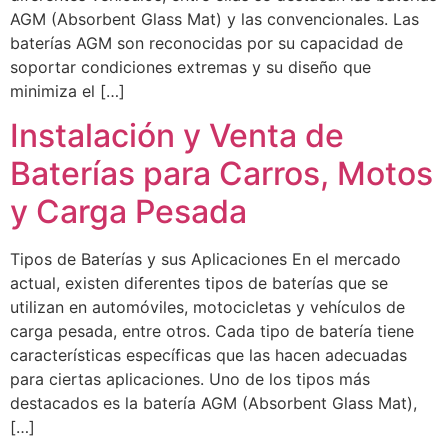
AGM (Absorbent Glass Mat) y las convencionales. Las
baterías AGM son reconocidas por su capacidad de
soportar condiciones extremas y su diseño que
minimiza el […]
Instalación y Venta de
Baterías para Carros, Motos
y Carga Pesada
Tipos de Baterías y sus Aplicaciones En el mercado
actual, existen diferentes tipos de baterías que se
utilizan en automóviles, motocicletas y vehículos de
carga pesada, entre otros. Cada tipo de batería tiene
características específicas que las hacen adecuadas
para ciertas aplicaciones. Uno de los tipos más
destacados es la batería AGM (Absorbent Glass Mat),
[…]