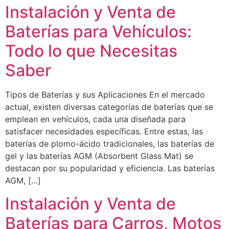
Instalación y Venta de
Baterías para Vehículos:
Todo lo que Necesitas
Saber
Tipos de Baterías y sus Aplicaciones En el mercado
actual, existen diversas categorías de baterías que se
emplean en vehículos, cada una diseñada para
satisfacer necesidades específicas. Entre estas, las
baterías de plomo-ácido tradicionales, las baterías de
gel y las baterías AGM (Absorbent Glass Mat) se
destacan por su popularidad y eficiencia. Las baterías
AGM, […]
Instalación y Venta de
Baterías para Carros, Motos