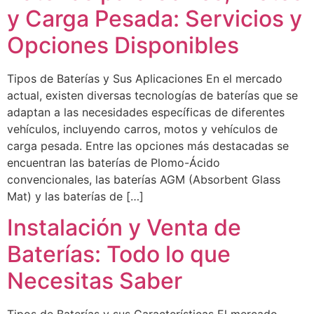
y Carga Pesada: Servicios y
Opciones Disponibles
Tipos de Baterías y Sus Aplicaciones En el mercado
actual, existen diversas tecnologías de baterías que se
adaptan a las necesidades específicas de diferentes
vehículos, incluyendo carros, motos y vehículos de
carga pesada. Entre las opciones más destacadas se
encuentran las baterías de Plomo-Ácido
convencionales, las baterías AGM (Absorbent Glass
Mat) y las baterías de […]
Instalación y Venta de
Baterías: Todo lo que
Necesitas Saber